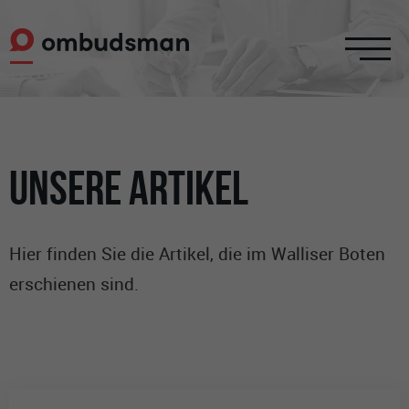
UNSERE ARTIKEL
Hier finden Sie die Artikel, die im Walliser Boten
erschienen sind.