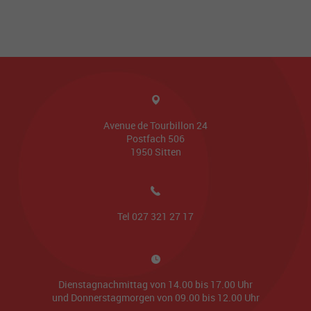
Avenue de Tourbillon 24
Postfach 506
1950
Sitten
Tel
027 321 27 17
Dienstagnachmittag von 14.00 bis 17.00 Uhr
und Donnerstagmorgen von 09.00 bis 12.00 Uhr