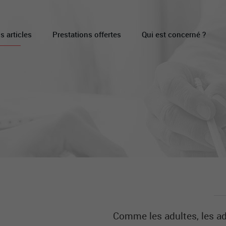
s articles
Prestations offertes
Qui est concerné ?
Comme les adultes, les ad