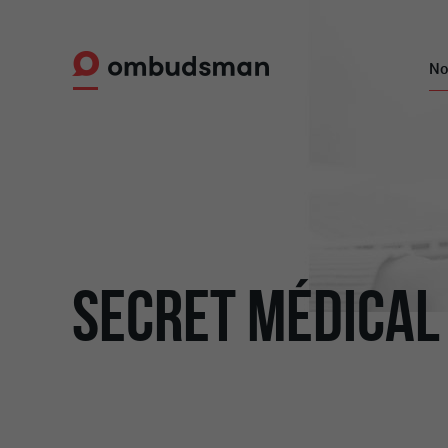
No
SECRET MÉDICAL